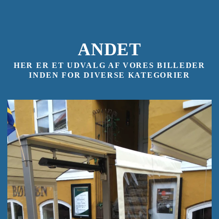
ANDET
HER ER ET UDVALG AF VORES BILLEDER
INDEN FOR DIVERSE KATEGORIER