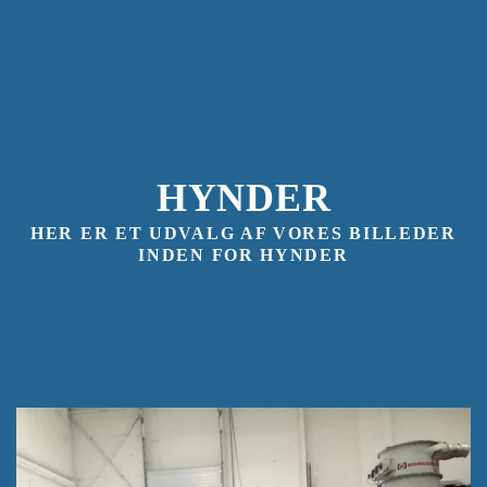
HYNDER
HER ER ET UDVALG AF VORES BILLEDER
INDEN FOR HYNDER