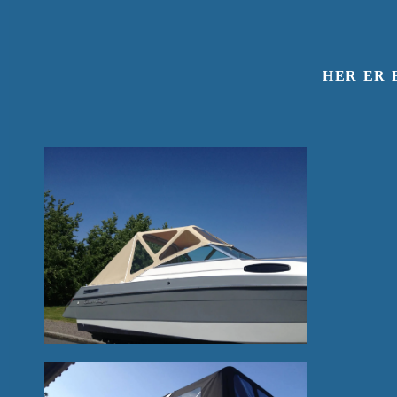
HER ER 