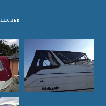
KALECHER