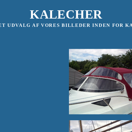
KALECHER
ET UDVALG AF VORES BILLEDER INDEN FOR 