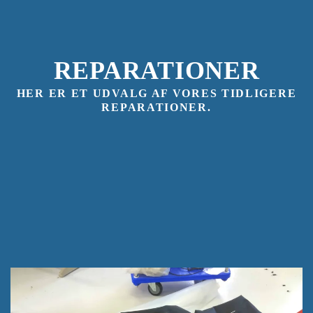
REPARATIONER
HER ER ET UDVALG AF VORES TIDLIGERE
REPARATIONER.